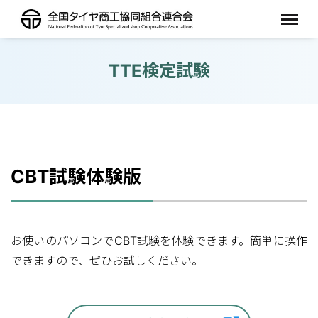
TTE検定試験
CBT試験体験版
お使いのパソコンでCBT試験を体験できます。簡単に操作
できますので、ぜひお試しください。