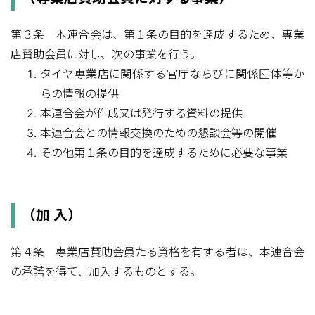
第３条 本連合会は、第１条の目的を達成するため、専業
店賛助会員に対し、次の事業を行う。
タイヤ専業店に関係する官庁ならびに関係団体等か
らの情報の提供
本連合会が作成又は発行する資料の提供
本連合会との情報交換のための懇談会等の開催
その他第１条の目的を達成するために必要な事業
（加 入）
第４条 専業店賛助会員たる資格を有する者は、本連合会
の承諾を得て、加入するものとする。