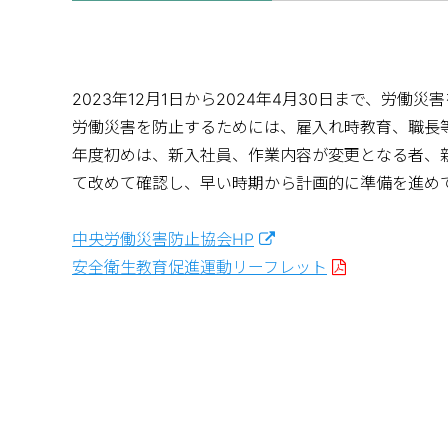
2023年12月1日から2024年4月30日まで、
労働災害を防止するためには、雇入れ時教育、職長
年度初めは、新入社員、作業内容が変更となる者、
て改めて確認し、早い時期から計画的に準備を進め
中央労働災害防止協会HP
安全衛生教育促進運動リーフレット