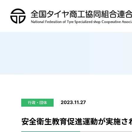
2023.11.27
安全衛生教育促進運動が実施さ