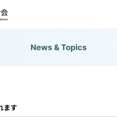
News & Topics
れます