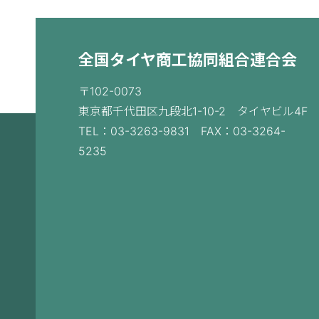
全国タイヤ商工協同組合連合会
〒102-0073
東京都千代田区九段北1-10-2 タイヤビル4F
TEL：03-3263-9831 FAX：03-3264-
5235